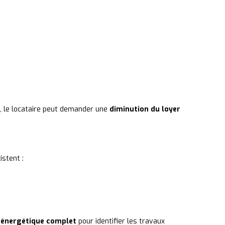
ux, le locataire peut demander une
diminution du loyer
istent :
 énergétique complet
pour identifier les travaux