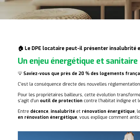
🏠 Le DPE locataire peut-il présenter insalubrité
Un enjeu énergétique et sanitaire
💡
Saviez-vous que près de 20 % des logements français
C’est la conséquence directe des nouvelles réglementation
Pour les propriétaires bailleurs, cette évolution transfor
s’agit d’un
outil de protection
contre
l’habitat indigne
et l
Entre
décence
,
insalubrité
et
rénovation énergétique
, 
en rénovation énergétique
, vous explique comment antici