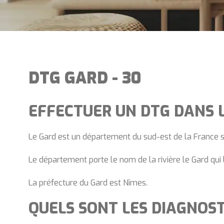
DTG GARD - 30
EFFECTUER UN DTG DANS L
Le Gard est un département du sud-est de la France si
Le département porte le nom de la rivière le Gard qui
La préfecture du Gard est Nîmes.
QUELS SONT LES DIAGNOST