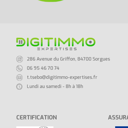
286 Avenue du Griffon, 84700 Sorgues
06 95 46 70 74
t.tsebo
digitimmo-expertises.fr
Lundi au samedi - 8h à 18h
CERTIFICATION
ASSUR