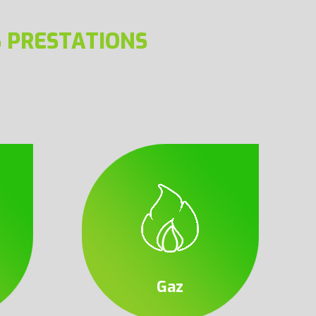
 PRESTATIONS
Gaz