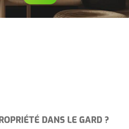
PROPRIÉTÉ DANS LE GARD ?