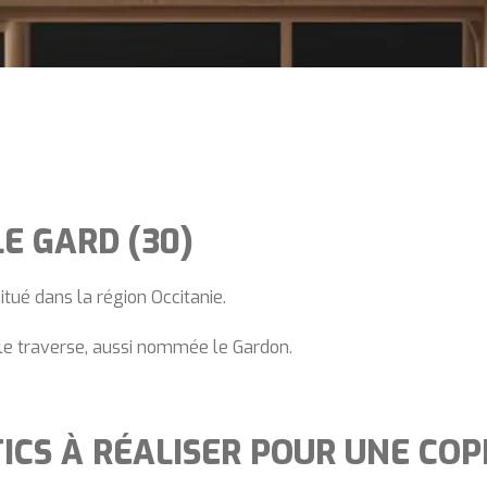
E GARD (30)
tué dans la région Occitanie.
 le traverse, aussi nommée le Gardon.
ICS À RÉALISER POUR UNE CO