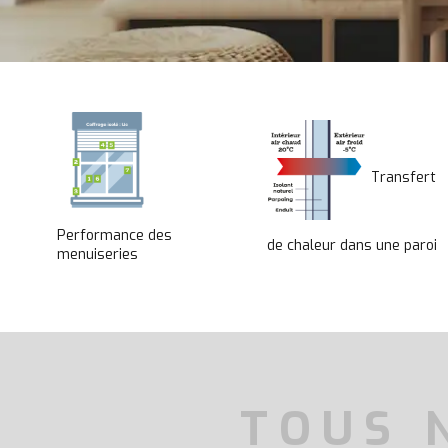
Transfert
Performance des
de chaleur dans une paroi
menuiseries
TOUS 