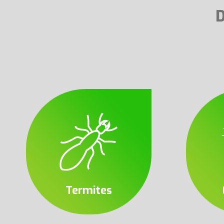
Termites