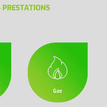
 PRESTATIONS
Gaz