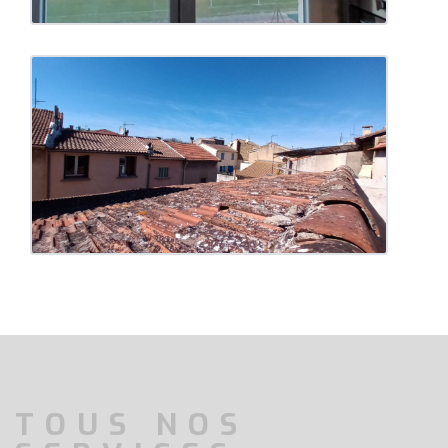
TOUS NOS