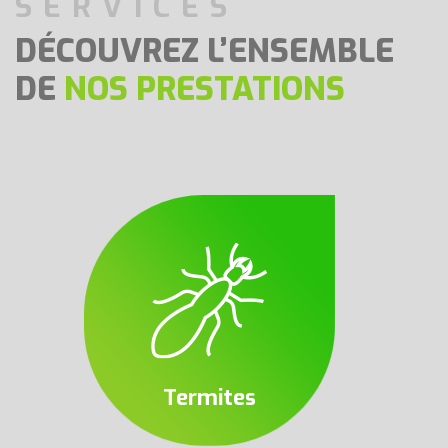
SERVICES
DÉCOUVREZ L’ENSEMBLE
DE
NOS PRESTATIONS
Termites