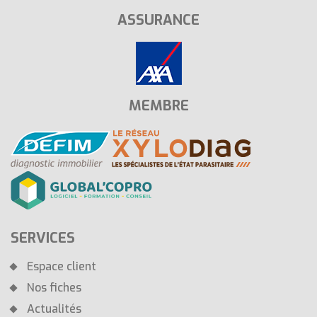
ASSURANCE
MEMBRE
SERVICES
Espace client
Nos fiches
Actualités