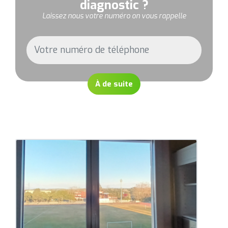
diagnostic ?
Laissez nous votre numéro on vous rappelle
À de suite