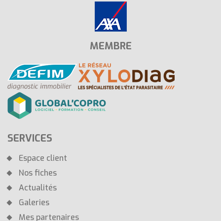
MEMBRE
SERVICES
Espace client
Nos fiches
Actualités
Galeries
Mes partenaires