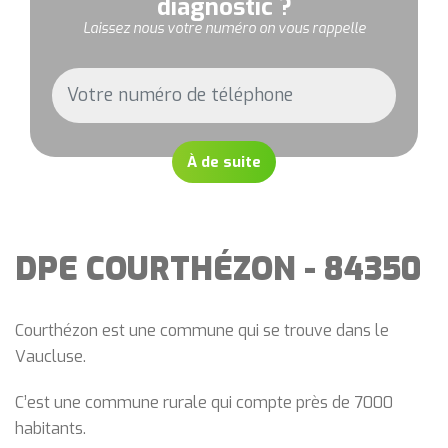
diagnostic ?
Laissez nous votre numéro on vous rappelle
À de suite
DPE COURTHÉZON - 84350
Courthézon est une commune qui se trouve dans le
Vaucluse.
C’est une commune rurale qui compte près de 7000
habitants.