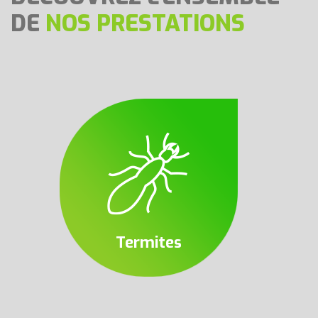
DE
NOS PRESTATIONS
Termites