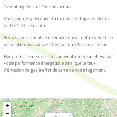
Ils sont appelés les Courthézonnais.
Vous pourrez y découvrir la tour de l’Horloge, les Halles
de 1730 et bien d’autres.
Si vous avez l’intention de vendre ou de mettre votre bien
en location, vous devez effectuer un DPE à Courthézon.
Nos professionnels certifiés peuvent intervenir et évaluer
votre performance énergétique ainsi que le taux
d’émission de gaz à effet de serre de votre logement.
+
−
×