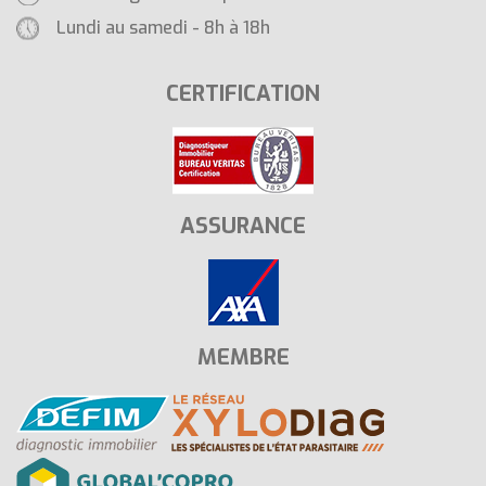
Lundi au samedi - 8h à 18h
CERTIFICATION
ASSURANCE
MEMBRE