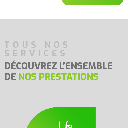
TOUS NOS
SERVICES
DÉCOUVREZ L’ENSEMBLE
DE
NOS PRESTATIONS