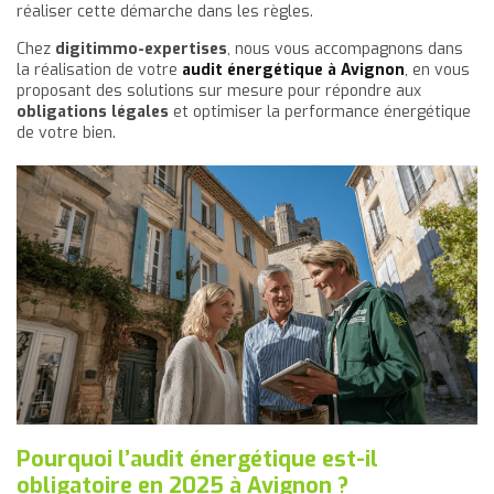
réaliser cette démarche dans les règles.
Chez
digitimmo-expertises
, nous vous accompagnons dans
la réalisation de votre
audit énergétique à Avignon
, en vous
proposant des solutions sur mesure pour répondre aux
obligations légales
et optimiser la performance énergétique
de votre bien.
Pourquoi l’audit énergétique est-il
obligatoire en 2025 à Avignon ?