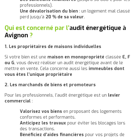
professionnels).
Une dévalorisation du bien
: un logement mal classé
perd jusqu’à
20 % de sa valeur
.
Qui est concerné par l’
audit énergétique à
Avignon
?
1. Les propriétaires de maisons individuelles
Si votre bien est une
maison en monopropriété
classée
E, F
ou G
, vous devez réaliser un audit énergétique avant de le
mettre en vente. Cela concerne aussi les
immeubles dont
vous êtes l’unique propriétaire
2. Les marchands de biens et promoteurs
Pour les professionnels, l’audit énergétique est un
levier
commercial
:
Valorisez vos biens
en proposant des logements
conformes et performants.
Anticipez les travaux
pour éviter les blocages lors
des transactions.
Bénéficiez d’aides financières
pour vos projets de