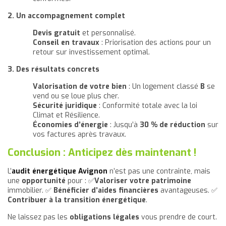
2. Un accompagnement complet
Devis gratuit
et personnalisé.
Conseil en travaux
: Priorisation des actions pour un
retour sur investissement optimal.
3. Des résultats concrets
Valorisation de votre bien
: Un logement classé
B
se
vend ou se loue plus cher.
Sécurité juridique
: Conformité totale avec la loi
Climat et Résilience.
Économies d’énergie
: Jusqu’à
30 % de réduction
sur
vos factures après travaux.
Conclusion : Anticipez dès maintenant !
L’
audit énergétique Avignon
n’est pas une contrainte, mais
une
opportunité
pour : ✅
Valoriser votre patrimoine
immobilier. ✅
Bénéficier d’aides financières
avantageuses. ✅
Contribuer à la transition énergétique
.
Ne laissez pas les
obligations légales
vous prendre de court.